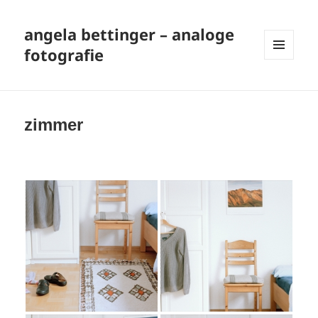
angela bettinger – analoge
fotografie
MENÜ
UND
WIDGETS
zimmer